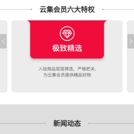
云集会员六大特权
新闻动态