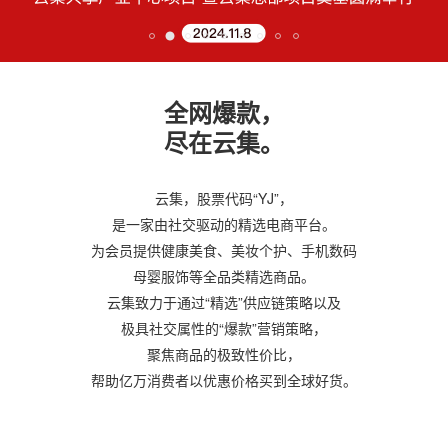
全网爆款，
尽在云集。
云集，股票代码“YJ”，
是一家由社交驱动的精选电商平台。
为会员提供健康美食、美妆个护、手机数码
母婴服饰等全品类精选商品。
云集致力于通过“精选”供应链策略以及
极具社交属性的“爆款”营销策略，
聚焦商品的极致性价比，
帮助亿万消费者以优惠价格买到全球好货。