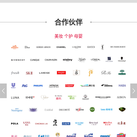
合作伙伴
美妆 个护 母婴